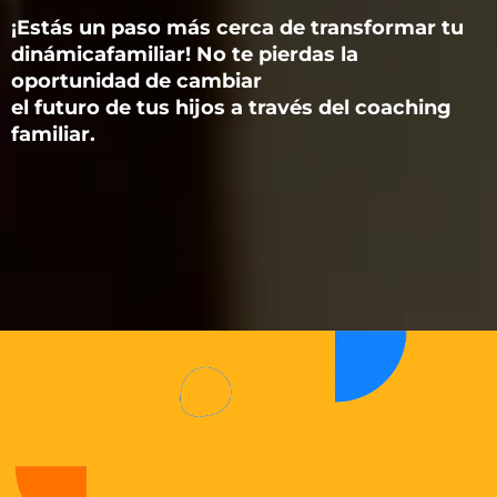
¡Estás un paso más cerca de transformar tu
dinámicafamiliar! No te pierdas la
oportunidad de cambiar
el futuro de tus hijos a través del coaching
familiar.
Wähle ein Datum und
eine Uhrzeit